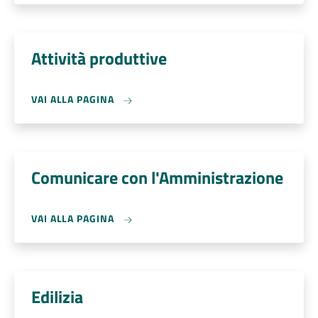
Attività produttive
VAI ALLA PAGINA
Comunicare con l'Amministrazione
VAI ALLA PAGINA
Edilizia