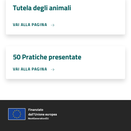
Tutela degli animali
VAI ALLA PAGINA
50 Pratiche presentate
VAI ALLA PAGINA