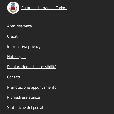
Comune di Lozzo di Cadore
Footer menu
Area riservata
Crediti
Informativa privacy
Note legali
Dichiarazione di accessibilità
Contatti
Prenotazione appuntamento
Richiedi assistenza
Statistiche del portale