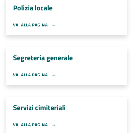
Polizia locale
VAI ALLA PAGINA
Segreteria generale
VAI ALLA PAGINA
Servizi cimiteriali
VAI ALLA PAGINA