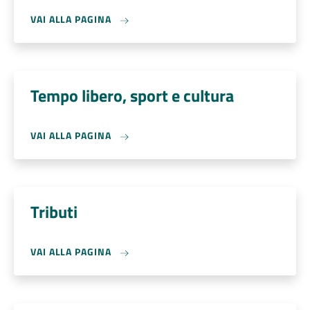
VAI ALLA PAGINA
Tempo libero, sport e cultura
VAI ALLA PAGINA
Tributi
VAI ALLA PAGINA