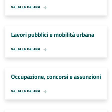
VAI ALLA PAGINA
Lavori pubblici e mobilità urbana
VAI ALLA PAGINA
Occupazione, concorsi e assunzioni
VAI ALLA PAGINA