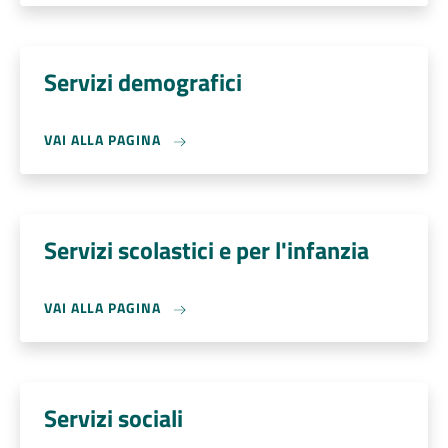
Servizi demografici
VAI ALLA PAGINA
Servizi scolastici e per l'infanzia
VAI ALLA PAGINA
Servizi sociali