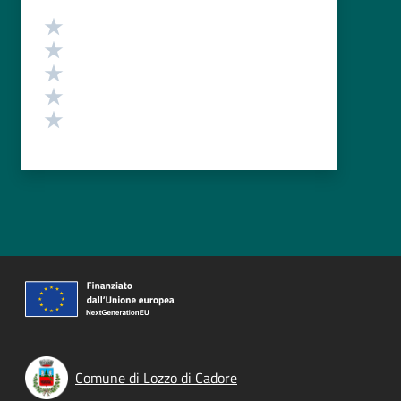
Valutazione
Valuta 5 stelle su 5
Valuta 4 stelle su 5
Valuta 3 stelle su 5
Valuta 2 stelle su 5
Valuta 1 stelle su 5
Comune di Lozzo di Cadore