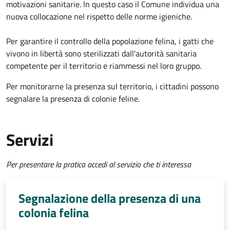
motivazioni sanitarie. In questo caso il Comune individua una
nuova collocazione nel rispetto delle norme igieniche.
Per garantire il controllo della popolazione felina, i gatti che
vivono in libertà sono sterilizzati dall'autorità sanitaria
competente per il territorio e riammessi nel loro gruppo.
Per monitorarne la presenza sul territorio, i cittadini possono
segnalare la presenza di colonie feline.
Servizi
Per presentare la pratica accedi al servizio che ti interessa
Segnalazione della presenza di una
colonia felina