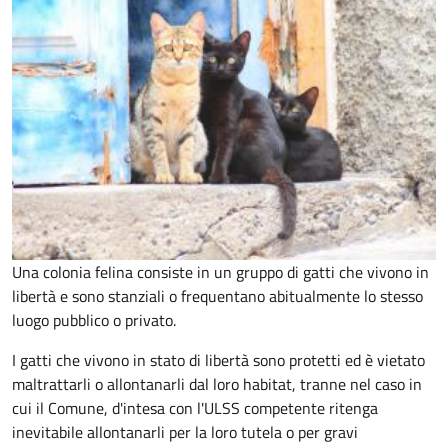
Una colonia felina consiste in un gruppo di gatti che vivono in
libertà e sono stanziali o frequentano abitualmente lo stesso
luogo pubblico o privato.
I gatti che vivono in stato di libertà sono protetti ed è vietato
maltrattarli o allontanarli dal loro habitat, tranne nel caso in
cui il Comune, d'intesa con l'ULSS competente ritenga
inevitabile allontanarli per la loro tutela o per gravi