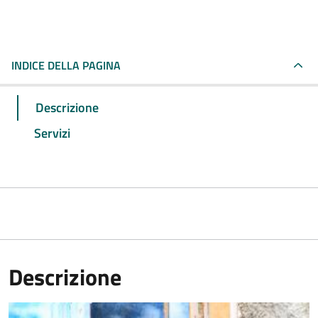
INDICE DELLA PAGINA
Descrizione
Servizi
Descrizione