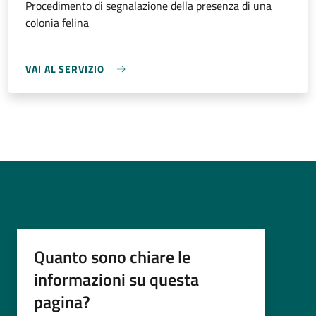
Procedimento di segnalazione della presenza di una
colonia felina
VAI AL SERVIZIO
Quanto sono chiare le
informazioni su questa
pagina?