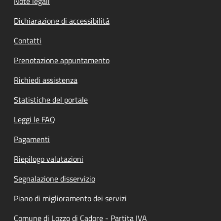
Note legali
Dichiarazione di accessibilità
Contatti
Prenotazione appuntamento
Richiedi assistenza
Statistiche del portale
Leggi le FAQ
Pagamenti
Riepilogo valutazioni
Segnalazione disservizio
Piano di miglioramento dei servizi
Comune di Lozzo di Cadore - Partita IVA