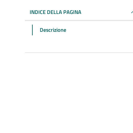
INDICE DELLA PAGINA
Descrizione