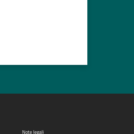
Note legali