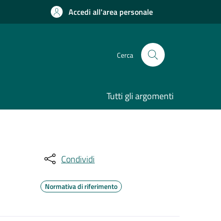
Accedi all'area personale
Cerca
Tutti gli argomenti
Condividi
Normativa di riferimento