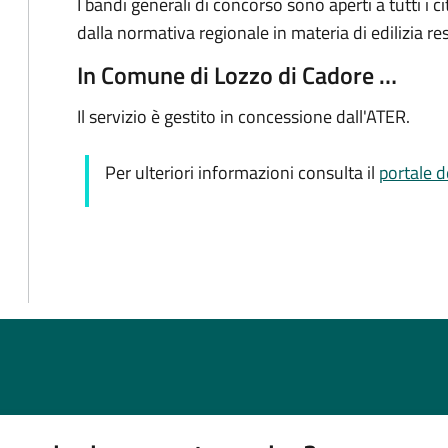
I bandi generali di concorso sono aperti a tutti i ci
dalla normativa regionale in materia di edilizia re
In Comune di Lozzo di Cadore …
Il servizio è gestito in concessione dall'ATER.
Per ulteriori informazioni consulta il
portale 