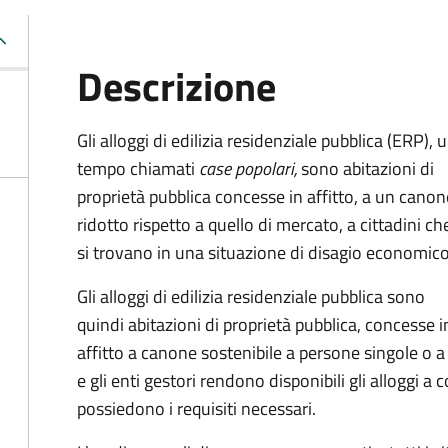
Descrizione
Gli alloggi di edilizia residenziale pubblica (ERP), 
tempo chiamati
case popolari,
sono abitazioni di
proprietà pubblica concesse in affitto, a un canon
ridotto rispetto a quello di mercato, a cittadini ch
si trovano in una situazione di disagio economico
Gli alloggi di edilizia residenziale pubblica sono
quindi abitazioni di proprietà pubblica, concesse i
affitto a canone sostenibile a persone singole o a
e gli enti gestori rendono disponibili gli alloggi
possiedono i requisiti necessari.