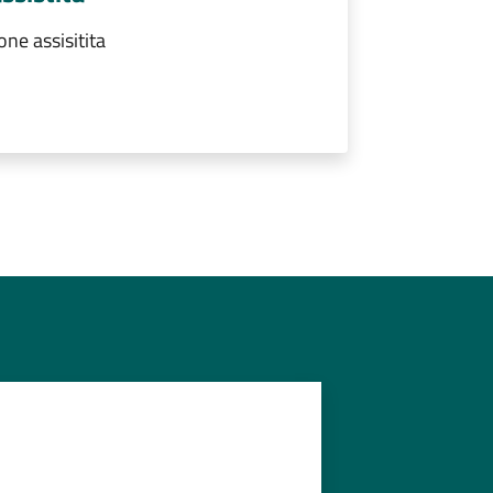
ne assisitita