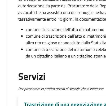
autorizzazione da parte del Procuratore della Rep
avvocati che ha assistito uno dei coniugi e ne ha 
tassativamente entro 10 giorni, la documentazione
comune di iscrizione dell’atto di matrimonio
comune di trascrizione dell’atto di matrimoni
altro rito religioso riconosciuto dallo Stato it
comune di trascrizione del matrimonio celebrat
da un cittadino italiano e un cittadino stranie
Servizi
Per presentare la pratica accedi al servizio che ti interessa
Trascrizione di una negoziazione a