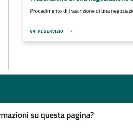
Procedimento di trascrizione di una negoziazio
VAI AL SERVIZIO
rmazioni su questa pagina?