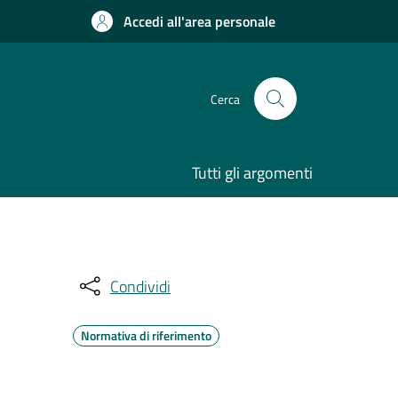
Accedi all'area personale
Cerca
Tutti gli argomenti
Condividi
Normativa di riferimento