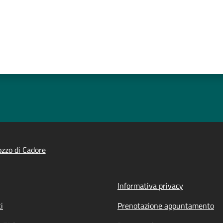
zzo di Cadore
Informativa privacy
i
Prenotazione appuntamento