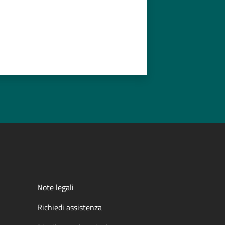
Note legali
Richiedi assistenza