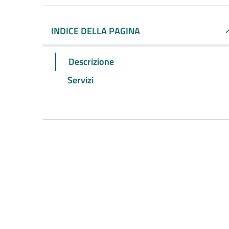
INDICE DELLA PAGINA
Descrizione
Servizi