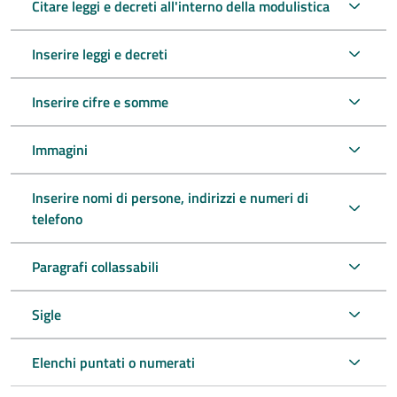
Citare leggi e decreti all'interno della modulistica
Inserire leggi e decreti
Inserire cifre e somme
Immagini
Inserire nomi di persone, indirizzi e numeri di
telefono
Paragrafi collassabili
Sigle
Elenchi puntati o numerati