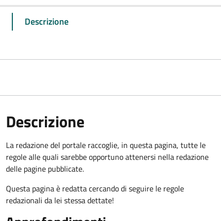
Descrizione
Descrizione
La redazione del portale raccoglie, in questa pagina, tutte le
regole alle quali sarebbe opportuno attenersi nella redazione
delle pagine pubblicate.
Questa pagina è redatta cercando di seguire le regole
redazionali da lei stessa dettate!