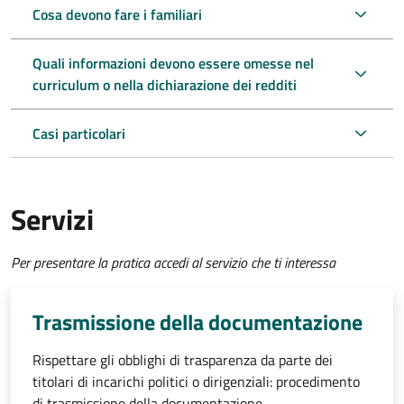
Cosa devono fare i familiari
Quali informazioni devono essere omesse nel
curriculum o nella dichiarazione dei redditi
Casi particolari
Servizi
Per presentare la pratica accedi al servizio che ti interessa
Trasmissione della documentazione
Rispettare gli obblighi di trasparenza da parte dei
titolari di incarichi politici o dirigenziali: procedimento
di trasmissione della documentazione