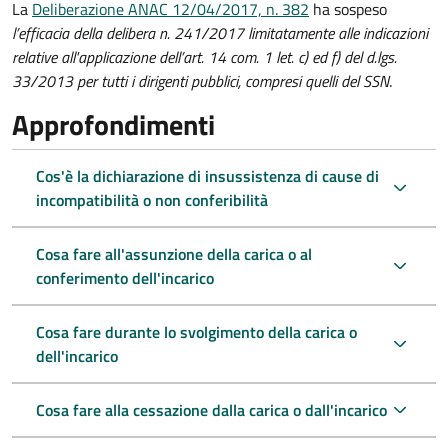
La
Deliberazione ANAC 12/04/2017, n. 382
ha sospeso
l’efficacia della delibera n. 241/2017 limitatamente alle indicazioni
relative all'applicazione dell’art. 14 com. 1 let. c) ed f) del d.lgs.
33/2013 per tutti i dirigenti pubblici, compresi quelli del SSN
.
Approfondimenti
Cos'è la dichiarazione di insussistenza di cause di
incompatibilità o non conferibilità
Cosa fare all'assunzione della carica o al
conferimento dell'incarico
Cosa fare durante lo svolgimento della carica o
dell'incarico
Cosa fare alla cessazione dalla carica o dall'incarico