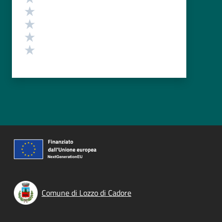
Valuta 4 stelle su 5
Valuta 3 stelle su 5
Valuta 2 stelle su 5
Valuta 1 stelle su 5
Comune di Lozzo di Cadore