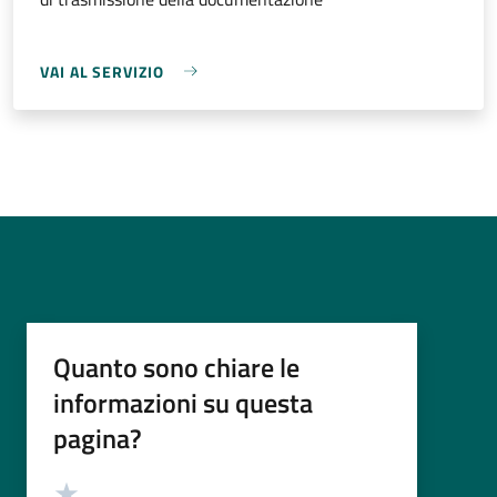
VAI AL SERVIZIO
Quanto sono chiare le
informazioni su questa
pagina?
Valutazione
Valuta 5 stelle su 5