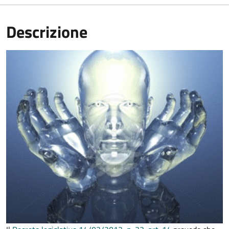
Descrizione