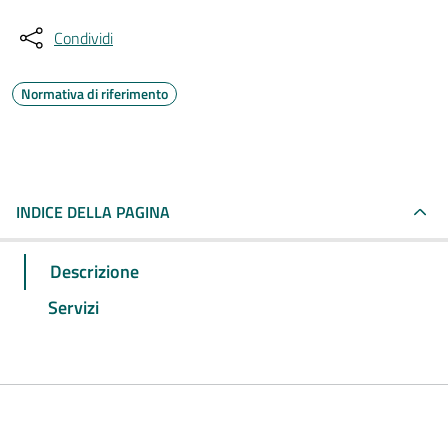
Condividi
Normativa di riferimento
INDICE DELLA PAGINA
Descrizione
Servizi