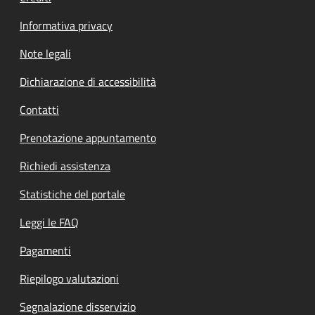
Informativa privacy
Note legali
Dichiarazione di accessibilità
Contatti
Prenotazione appuntamento
Richiedi assistenza
Statistiche del portale
Leggi le FAQ
Pagamenti
Riepilogo valutazioni
Segnalazione disservizio