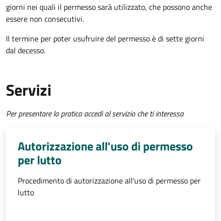
giorni nei quali il permesso sarà utilizzato, che possono anche
essere non consecutivi.
Il termine per poter usufruire del permesso è di sette giorni
dal decesso.
Servizi
Per presentare la pratica accedi al servizio che ti interessa
Autorizzazione all'uso di permesso
per lutto
Procedimento di autorizzazione all'uso di permesso per
lutto