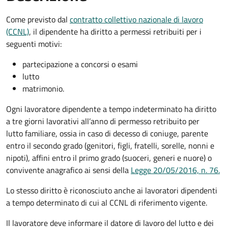
Come previsto dal
contratto collettivo nazionale di lavoro
(CCNL)
, il dipendente ha diritto a permessi retribuiti per i
seguenti motivi:
partecipazione a concorsi o esami
lutto
matrimonio.
Ogni lavoratore dipendente a tempo indeterminato ha diritto
a tre giorni lavorativi all’anno di permesso retribuito per
lutto familiare, ossia
in caso di decesso di coniuge, parente
entro il secondo grado (genitori, figli, fratelli, sorelle, nonni e
nipoti), affini entro il primo grado (suoceri, generi e nuore) o
convivente anagrafico
ai sensi della
Legge 20/05/2016, n. 76.
Lo stesso diritto è riconosciuto anche ai lavoratori dipendenti
a tempo determinato di cui al CCNL di riferimento vigente.
Il lavoratore deve informare il datore di lavoro del lutto e dei