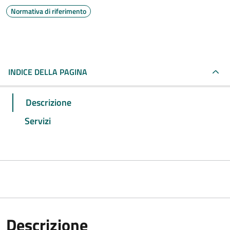
Normativa di riferimento
INDICE DELLA PAGINA
Descrizione
Servizi
Descrizione