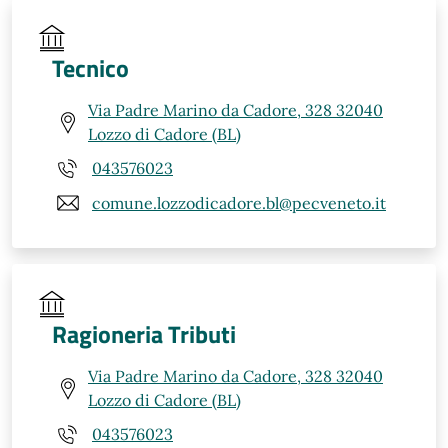
Tecnico
Via Padre Marino da Cadore, 328 32040
Lozzo di Cadore (BL)
043576023
comune.lozzodicadore.bl@pecveneto.it
Ragioneria Tributi
Via Padre Marino da Cadore, 328 32040
Lozzo di Cadore (BL)
043576023