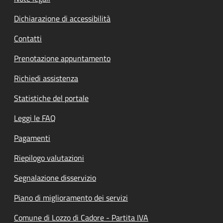
Dichiarazione di accessibilità
Contatti
Prenotazione appuntamento
Richiedi assistenza
Statistiche del portale
Leggi le FAQ
Pagamenti
Riepilogo valutazioni
Segnalazione disservizio
Piano di miglioramento dei servizi
Comune di Lozzo di Cadore - Partita IVA