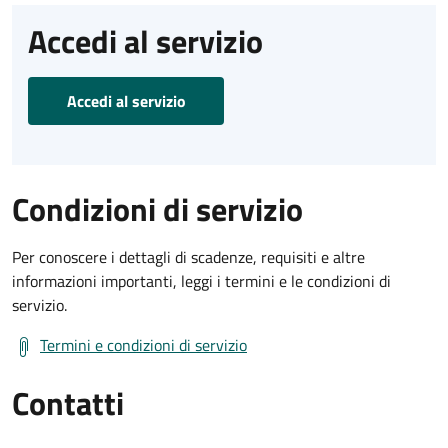
Accedi al servizio
Accedi al servizio
Condizioni di servizio
Per conoscere i dettagli di scadenze, requisiti e altre
informazioni importanti, leggi i termini e le condizioni di
servizio.
Termini e condizioni di servizio
Contatti