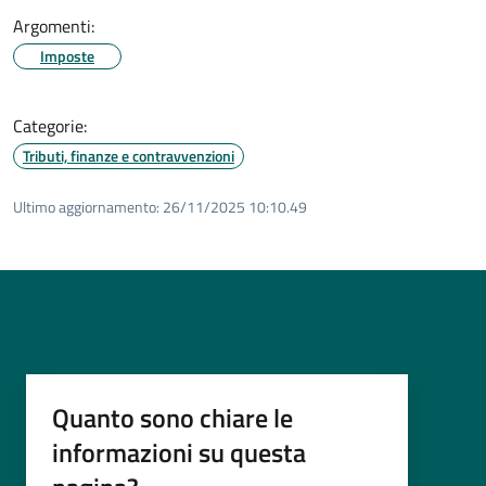
Argomenti:
Imposte
Categorie:
Tributi, finanze e contravvenzioni
Ultimo aggiornamento:
26/11/2025 10:10.49
Quanto sono chiare le
informazioni su questa