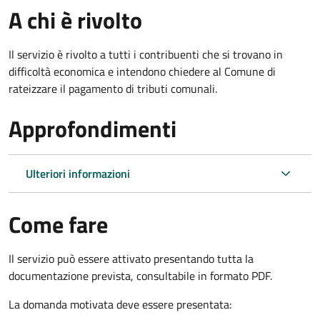
A chi è rivolto
Il servizio è rivolto a tutti i contribuenti che si trovano in
difficoltà economica e intendono chiedere al Comune di
rateizzare il pagamento di tributi comunali.
Approfondimenti
Ulteriori informazioni
Come fare
Il servizio può essere attivato presentando tutta la
documentazione prevista, consultabile in formato PDF.
La domanda motivata deve essere presentata: