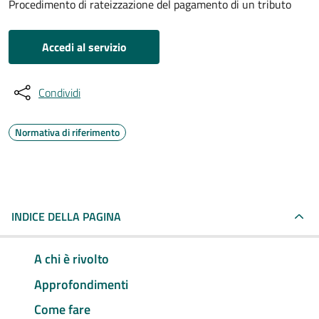
Procedimento di rateizzazione del pagamento di un tributo
Accedi al servizio
Condividi
Normativa di riferimento
INDICE DELLA PAGINA
A chi è rivolto
Approfondimenti
Come fare