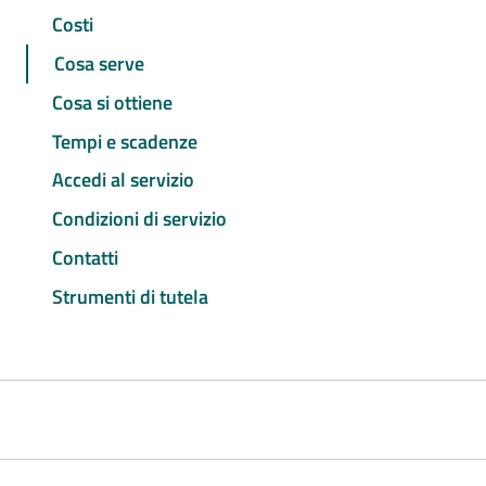
Costi
Cosa serve
Cosa si ottiene
Tempi e scadenze
Accedi al servizio
Condizioni di servizio
Contatti
Strumenti di tutela