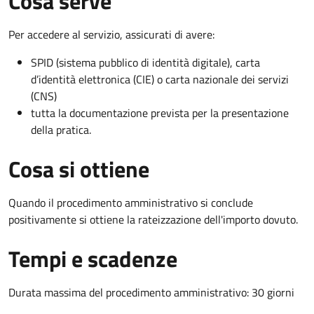
Cosa serve
Per accedere al servizio, assicurati di avere:
SPID (sistema pubblico di identità digitale), carta
d’identità elettronica (CIE) o carta nazionale dei servizi
(CNS)
tutta la documentazione prevista per la presentazione
della pratica.
Cosa si ottiene
Quando il procedimento amministrativo si conclude
positivamente si ottiene la rateizzazione dell'importo dovuto.
Tempi e scadenze
Durata massima del procedimento amministrativo: 30 giorni