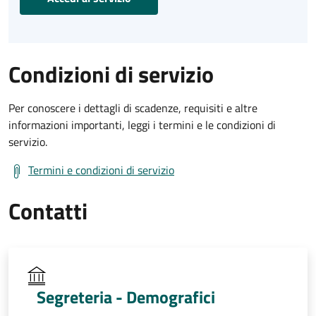
Condizioni di servizio
Per conoscere i dettagli di scadenze, requisiti e altre
informazioni importanti, leggi i termini e le condizioni di
servizio.
Termini e condizioni di servizio
Contatti
Segreteria - Demografici