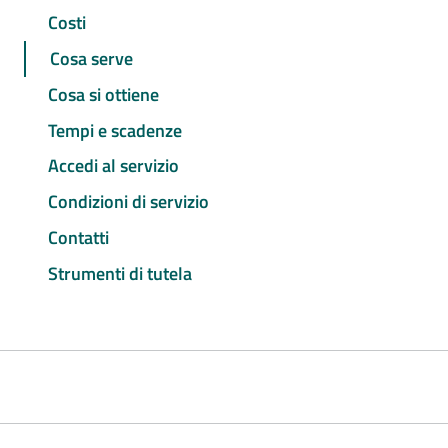
Costi
Cosa serve
Cosa si ottiene
Tempi e scadenze
Accedi al servizio
Condizioni di servizio
Contatti
Strumenti di tutela