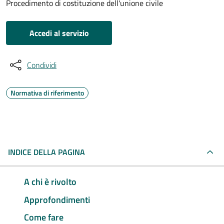
Procedimento di costituzione dell'unione civile
Accedi al servizio
Condividi
Normativa di riferimento
INDICE DELLA PAGINA
A chi è rivolto
Approfondimenti
Come fare