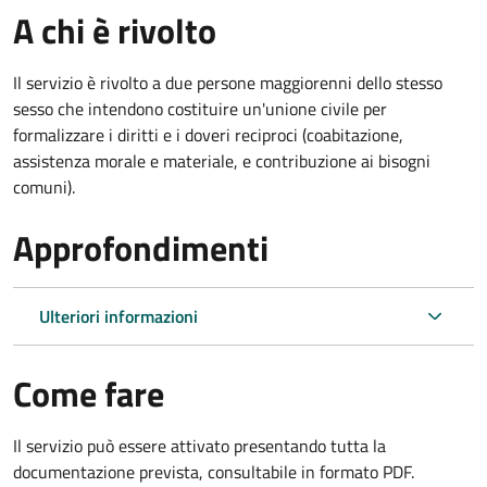
A chi è rivolto
Il servizio è rivolto a due persone maggiorenni dello stesso
sesso che intendono costituire un'unione civile per
formalizzare i diritti e i doveri reciproci (coabitazione,
assistenza morale e materiale, e contribuzione ai bisogni
comuni).
Approfondimenti
Ulteriori informazioni
Come fare
Il servizio può essere attivato presentando tutta la
documentazione prevista, consultabile in formato PDF.