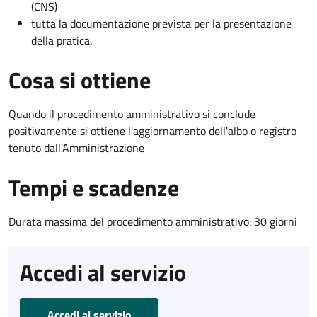
(CNS)
tutta la documentazione prevista per la presentazione
della pratica.
Cosa si ottiene
Quando il procedimento amministrativo si conclude
positivamente si ottiene l'aggiornamento dell'albo o registro
tenuto dall'Amministrazione
Tempi e scadenze
Durata massima del procedimento amministrativo: 30 giorni
Accedi al servizio
Accedi al servizio