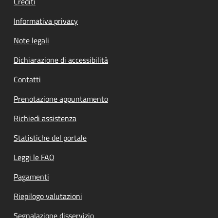
Crediti
Informativa privacy
Note legali
Dichiarazione di accessibilità
Contatti
Prenotazione appuntamento
Richiedi assistenza
Statistiche del portale
Leggi le FAQ
Pagamenti
Riepilogo valutazioni
Segnalazione disservizio