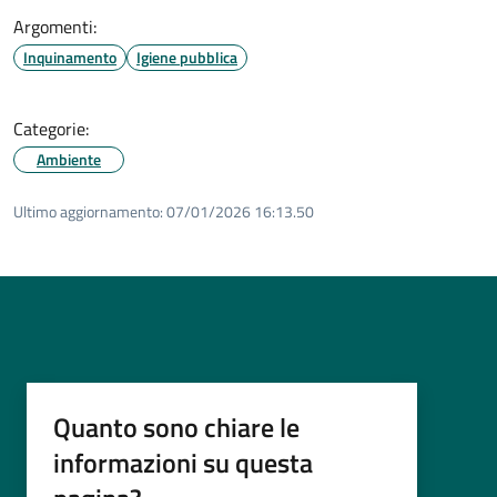
Argomenti:
Inquinamento
Igiene pubblica
Categorie:
Ambiente
Ultimo aggiornamento:
07/01/2026 16:13.50
Quanto sono chiare le
informazioni su questa