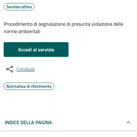
Servizio attivo
Procedimento di segnalazione di presunta violazione delle
norme ambientali
Accedi al servizio
Condividi
Normativa di riferimento
INDICE DELLA PAGINA