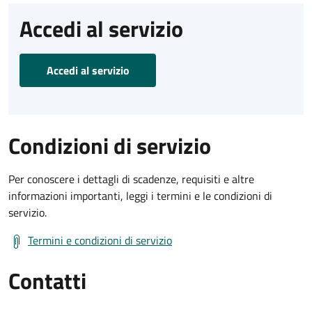
Accedi al servizio
Accedi al servizio
Condizioni di servizio
Per conoscere i dettagli di scadenze, requisiti e altre
informazioni importanti, leggi i termini e le condizioni di
servizio.
Termini e condizioni di servizio
Contatti