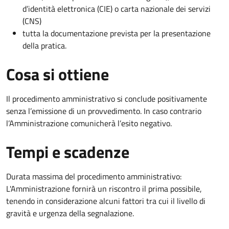
d’identità elettronica (CIE) o carta nazionale dei servizi
(CNS)
tutta la documentazione prevista per la presentazione
della pratica.
Cosa si ottiene
Il procedimento amministrativo si conclude positivamente
senza l’emissione di un provvedimento. In caso contrario
l’Amministrazione comunicherà l’esito negativo.
Tempi e scadenze
Durata massima del procedimento amministrativo:
L'Amministrazione fornirà un riscontro il prima possibile,
tenendo in considerazione alcuni fattori tra cui il livello di
gravità e urgenza della segnalazione.