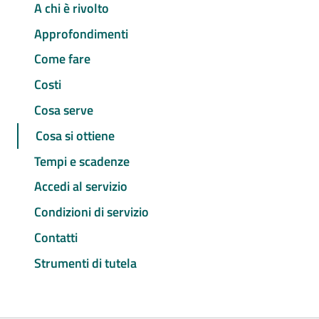
A chi è rivolto
Approfondimenti
Come fare
Costi
Cosa serve
Cosa si ottiene
Tempi e scadenze
Accedi al servizio
Condizioni di servizio
Contatti
Strumenti di tutela