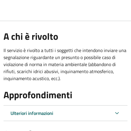
A chi è rivolto
Il servizio è rivolto a tutti i soggetti che intendono inviare una
segnalazione riguardante un presunto o possibile caso di
violazione di norma in materia ambientale (
abbandono di
rifiuti, scarichi idrici abusivi, inquinamento atmosferico,
inquinamento acustico, ecc.).
Approfondimenti
Ulteriori informazioni