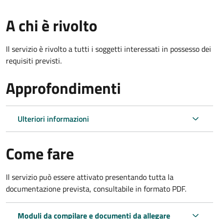
A chi è rivolto
Il servizio è rivolto a tutti i soggetti interessati in possesso dei
requisiti previsti.
Approfondimenti
Ulteriori informazioni
Come fare
Il servizio può essere attivato presentando tutta la
documentazione prevista, consultabile in formato PDF.
Moduli da compilare e documenti da allegare