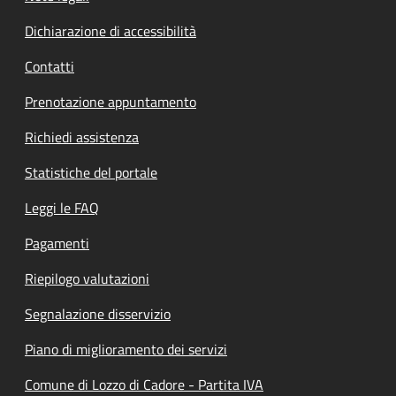
Dichiarazione di accessibilità
Contatti
Prenotazione appuntamento
Richiedi assistenza
Statistiche del portale
Leggi le FAQ
Pagamenti
Riepilogo valutazioni
Segnalazione disservizio
Piano di miglioramento dei servizi
Comune di Lozzo di Cadore - Partita IVA