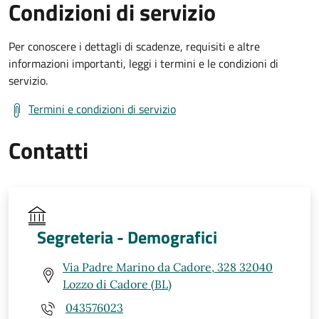
Condizioni di servizio
Per conoscere i dettagli di scadenze, requisiti e altre
informazioni importanti, leggi i termini e le condizioni di
servizio.
Termini e condizioni di servizio
Contatti
Segreteria - Demografici
Via Padre Marino da Cadore, 328 32040
Lozzo di Cadore (BL)
043576023