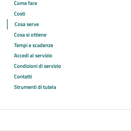
Come fare
Costi
Cosa serve
Cosa si ottiene
Tempi e scadenze
Accedi al servizio
Condizioni di servizio
Contatti
Strumenti di tutela