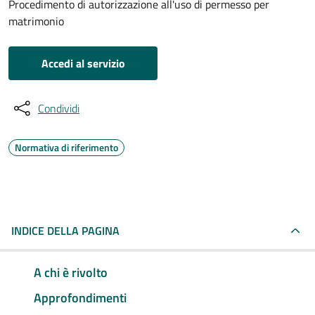
Procedimento di autorizzazione all'uso di permesso per
matrimonio
Accedi al servizio
Condividi
Normativa di riferimento
INDICE DELLA PAGINA
A chi è rivolto
Approfondimenti