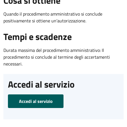
Cosa si ottiene
Quando il procedimento amministrativo si conclude
positivamente si ottiene un'autorizzazione.
Tempi e scadenze
Durata massima del procedimento amministrativo: Il
procedimento si conclude al termine degli accertamenti
necessari.
Accedi al servizio
Accedi al servizio