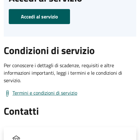
Accedi al servizio
Condizioni di servizio
Per conoscere i dettagli di scadenze, requisiti e altre
informazioni importanti, leggi i termini e le condizioni di
servizio.
Termini e condizioni di servizio
Contatti