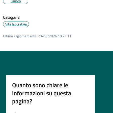
Lavoro
Categorie:
Vita lavorativa
Ultimo aggiornamento:
20/05/2026 10:25.11
Quanto sono chiare le
informazioni su questa
pagina?
Valutazione
Valuta 5 stelle su 5