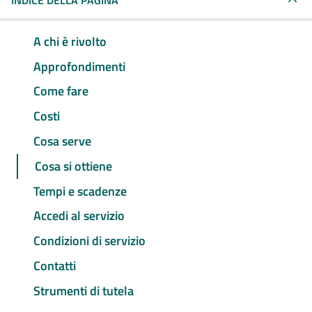
INDICE DELLA PAGINA
A chi è rivolto
Approfondimenti
Come fare
Costi
Cosa serve
Cosa si ottiene
Tempi e scadenze
Accedi al servizio
Condizioni di servizio
Contatti
Strumenti di tutela