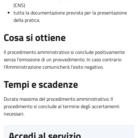
(CNS)
tutta la documentazione prevista per la presentazione
della pratica.
Cosa si ottiene
Il procedimento amministrativo si conclude positivamente
senza l’emissione di un provvedimento. In caso contrario
l’Amministrazione comunicherà l’esito negativo.
Tempi e scadenze
Durata massima del procedimento amministrativo: Il
procedimento si conclude al termine degli accertamenti
necessari.
Accedi al servizio