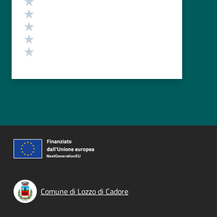
Valuta 4 stelle su 5
Valuta 3 stelle su 5
Valuta 2 stelle su 5
Valuta 1 stelle su 5
Comune di Lozzo di Cadore