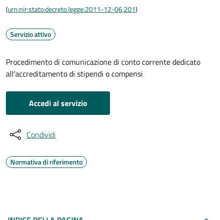
(
urn:nir:stato:decreto.legge:2011-12-06;201
)
Servizio attivo
Procedimento di comunicazione di conto corrente dedicato
all'accreditamento di stipendi o compensi
Accedi al servizio
Condividi
Normativa di riferimento