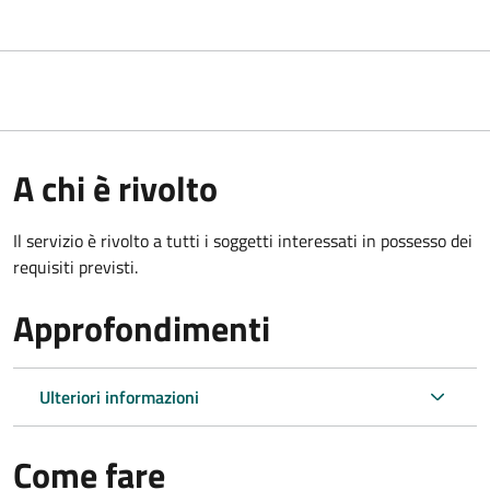
A chi è rivolto
Il servizio è rivolto a tutti i soggetti interessati in possesso dei
requisiti previsti.
Approfondimenti
Ulteriori informazioni
Come fare