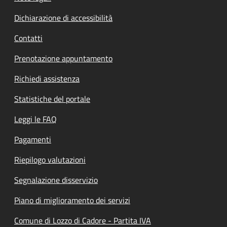
Dichiarazione di accessibilità
Contatti
Prenotazione appuntamento
Richiedi assistenza
Statistiche del portale
Leggi le FAQ
Pagamenti
Riepilogo valutazioni
Segnalazione disservizio
Piano di miglioramento dei servizi
Comune di Lozzo di Cadore - Partita IVA