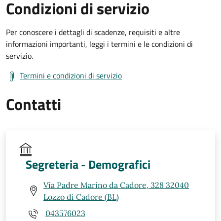
Condizioni di servizio
Per conoscere i dettagli di scadenze, requisiti e altre
informazioni importanti, leggi i termini e le condizioni di
servizio.
Termini e condizioni di servizio
Contatti
Segreteria - Demografici
Via Padre Marino da Cadore, 328 32040
Lozzo di Cadore (BL)
043576023