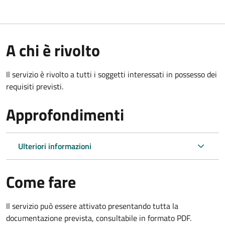
A chi è rivolto
Il servizio è rivolto a tutti i soggetti interessati in possesso dei
requisiti previsti.
Approfondimenti
Ulteriori informazioni
Come fare
Il servizio può essere attivato presentando tutta la
documentazione prevista, consultabile in formato PDF.