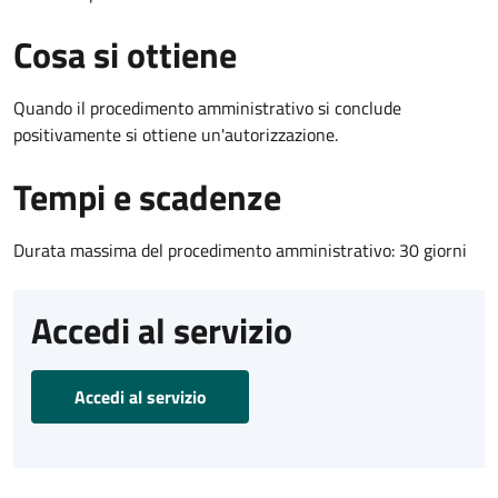
Cosa si ottiene
Quando il procedimento amministrativo si conclude
positivamente si ottiene un'autorizzazione.
Tempi e scadenze
Durata massima del procedimento amministrativo: 30 giorni
Accedi al servizio
Accedi al servizio