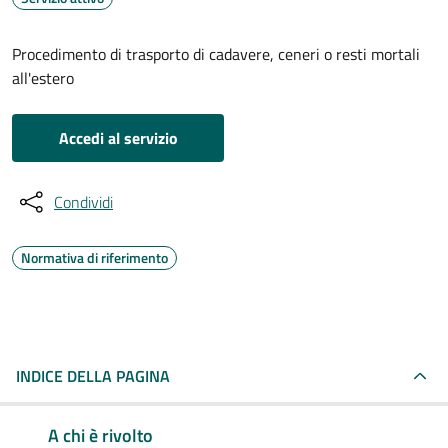
Procedimento di trasporto di cadavere, ceneri o resti mortali
all'estero
Accedi al servizio
Condividi
Normativa di riferimento
INDICE DELLA PAGINA
A chi è rivolto