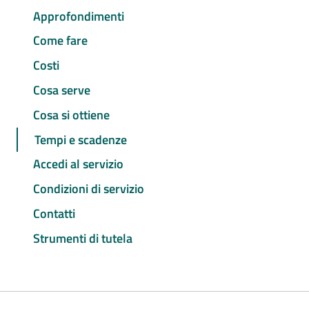
Approfondimenti
Come fare
Costi
Cosa serve
Cosa si ottiene
Tempi e scadenze
Accedi al servizio
Condizioni di servizio
Contatti
Strumenti di tutela