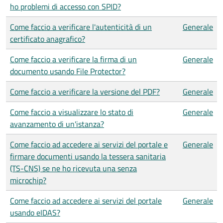
ho problemi di accesso con SPID?
Come faccio a verificare l'autenticità di un
Generale
certificato anagrafico?
Come faccio a verificare la firma di un
Generale
documento usando File Protector?
Come faccio a verificare la versione del PDF?
Generale
Come faccio a visualizzare lo stato di
Generale
avanzamento di un'istanza?
Come faccio ad accedere ai servizi del portale e
Generale
firmare documenti usando la tessera sanitaria
(TS-CNS) se ne ho ricevuta una senza
microchip?
Come faccio ad accedere ai servizi del portale
Generale
usando eIDAS?