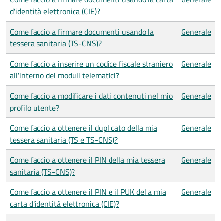
d'identità elettronica (CIE)?
Come faccio a firmare documenti usando la
Generale
tessera sanitaria (TS-CNS)?
Come faccio a inserire un codice fiscale straniero
Generale
all'interno dei moduli telematici?
Come faccio a modificare i dati contenuti nel mio
Generale
profilo utente?
Come faccio a ottenere il duplicato della mia
Generale
tessera sanitaria (TS e TS-CNS)?
Come faccio a ottenere il PIN della mia tessera
Generale
sanitaria (TS-CNS)?
Come faccio a ottenere il PIN e il PUK della mia
Generale
carta d'identità elettronica (CIE)?