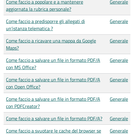
Come faccio a popolare e a mantenere
Generale
aggiornata la rubrica personale?
Come faccio a predisporre gli allegati di
Generale
un'istanza telematica ?
Come faccio a ricavare una mappa da Google
Generale
Maps?
Come faccio a salvare un file in formato PDF/A
Generale
con MS Office?
Come faccio a salvare un file in formato PDF/A
Generale
con Open Office?
Come faccio a salvare un file in formato PDF/A
Generale
con PDFCreator?
Come faccio a salvare un file in formato PDF/A?
Generale
Come faccio a svuotare le cache del browser se
Generale