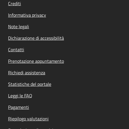
Crediti
Informativa privacy
Note legali
Dichiarazione di accessibilità
Contatti
Prenotazione appuntamento
Richiedi assistenza
Statistiche del portale
Leggi le FAQ
Pagamenti
Riepilogo valutazioni