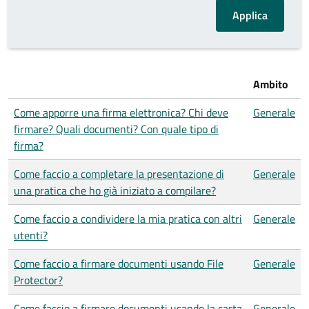
Ambito
Come apporre una firma elettronica? Chi deve
Generale
firmare? Quali documenti? Con quale tipo di
firma?
Come faccio a completare la presentazione di
Generale
una pratica che ho già iniziato a compilare?
Come faccio a condividere la mia pratica con altri
Generale
utenti?
Come faccio a firmare documenti usando File
Generale
Protector?
Come faccio a firmare documenti usando la carta
Generale