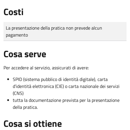
Costi
Tipo di pagamento
Importo
La presentazione della pratica non prevede alcun
pagamento
Cosa serve
Per accedere al servizio, assicurati di avere:
SPID (sistema pubblico di identità digitale), carta
d’identità elettronica (CIE) o carta nazionale dei servizi
(CNS)
tutta la documentazione prevista per la presentazione
della pratica.
Cosa si ottiene